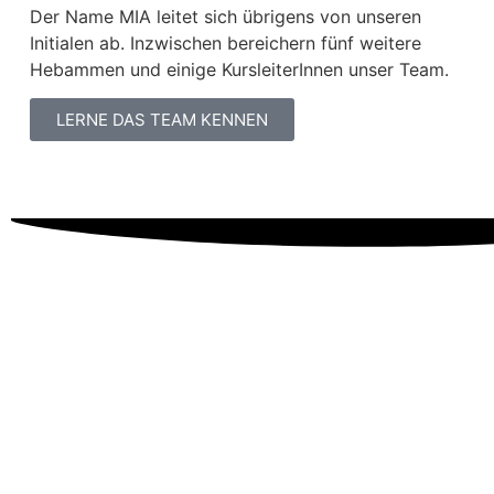
Der Name MIA leitet sich übrigens von unseren
Initialen ab. Inzwischen bereichern fünf weitere
Hebammen und einige KursleiterInnen unser Team.
LERNE DAS TEAM KENNEN