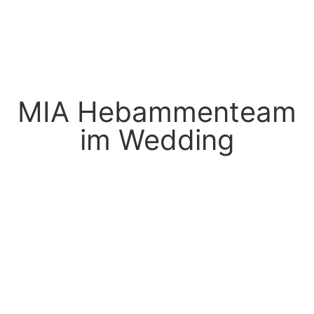
MIA Hebammenteam
im Wedding