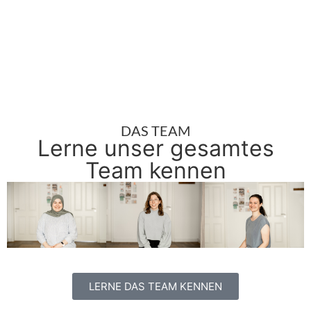
DAS TEAM
Lerne unser gesamtes
Team kennen
LERNE DAS TEAM KENNEN