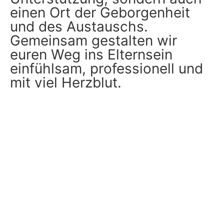
einen Ort der Geborgenheit
und des Austauschs.
Gemeinsam gestalten wir
euren Weg ins Elternsein
einfühlsam, professionell und
mit viel Herzblut.