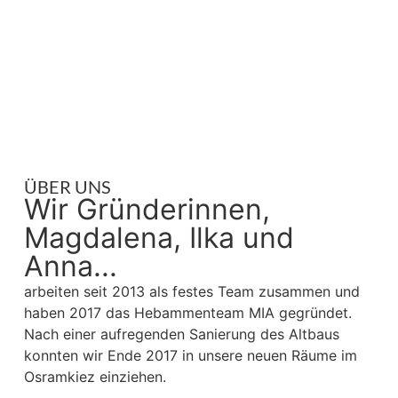
ÜBER UNS
Wir Gründerinnen,
Magdalena, Ilka und
Anna...
arbeiten seit 2013 als festes Team zusammen und
haben 2017 das Hebammenteam MIA gegründet.
Nach einer aufregenden Sanierung des Altbaus
konnten wir Ende 2017 in unsere neuen Räume im
Osramkiez einziehen.