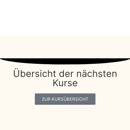
Übersicht der nächsten
Kurse
ZUR KURSÜBERSICHT