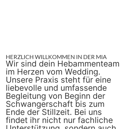
HERZLICH WILLKOMMEN IN DER MIA
Wir sind dein Hebammenteam
im Herzen vom Wedding.
Unsere Praxis steht für eine
liebevolle und umfassende
Begleitung von Beginn der
Schwangerschaft bis zum
Ende der Stillzeit. Bei uns
findet ihr nicht nur fachliche
Unterstützung, sondern auch