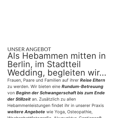
UNSER ANGEBOT
Als Hebammen mitten in
Berlin, im Stadtteil
Wedding, begleiten wir...
Frauen, Paare und Familien auf ihrer
Reise Eltern
zu werden. Wir bieten eine
Rundum-Betreuung
von
Beginn der Schwangerschaft bis zum Ende
der Stillzeit
an. Zusätzlich zu allen
Hebammenleistungen findet ihr in unserer Praxis
weitere Angebote
wie Yoga, Osteopathie,