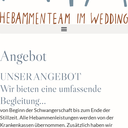
Angebot
UNSER ANGEBOT
Wir bieten eine umfassende
Begleitung...
von Beginn der Schwangerschaft bis zum Ende der
Stillzeit. Alle Hebammenleistungen werden von der
Krankenkassen übernommen. Zusätzlich haben wir