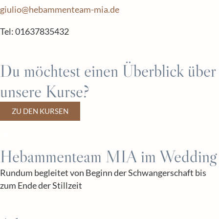
giulio@hebammenteam-mia.de
Tel: 01637835432
Du möchtest einen Überblick über
unsere Kurse?
ZU DEN KURSEN
Hebammenteam MIA im Wedding
Rundum begleitet von Beginn der Schwangerschaft bis
zum Ende der Stillzeit