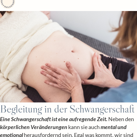
Begleitung in der Schwangerschaft
Eine Schwangerschaft ist eine aufregende Zeit.
Neben den
körperlichen Veränderungen
kann sie auch
mental und
emotional
herausfordernd sein. Egal was kommt, wir sind