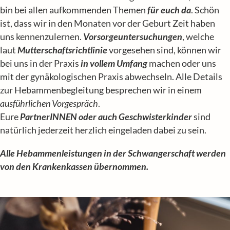
bin bei allen aufkommenden Themen
für euch da
. Schön
ist, dass wir in den Monaten vor der Geburt Zeit haben
uns kennenzulernen.
Vorsorgeuntersuchungen
, welche
laut
Mutterschaftsrichtlinie
vorgesehen sind, können wir
bei uns in der Praxis
in vollem Umfang
machen oder uns
mit der gynäkologischen Praxis abwechseln. Alle Details
zur Hebammenbegleitung besprechen wir in einem
ausführlichen Vorgespräch
.
Eure
PartnerINNEN oder auch Geschwisterkinder
sind
natürlich jederzeit herzlich eingeladen dabei zu sein.
Alle Hebammenleistungen in der Schwangerschaft werden
von den Krankenkassen übernommen.