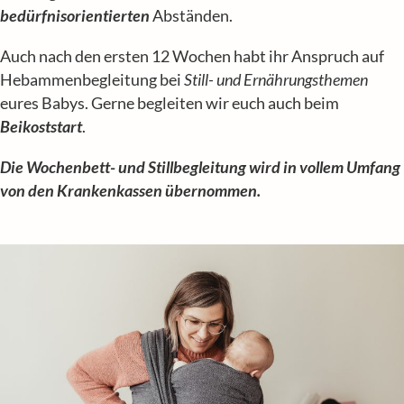
bedürfnisorientierten
Abständen.
Auch nach den ersten 12 Wochen habt ihr Anspruch auf
Hebammenbegleitung bei
Still- und Ernährungsthemen
eures Babys. Gerne begleiten wir euch auch beim
Beikoststart
.
Die Wochenbett- und Stillbegleitung wird in vollem Umfang
von den Krankenkassen übernommen.