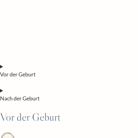
Vor der Geburt
Nach der Geburt
Vor der Geburt