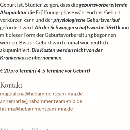
Geburt ist. Studien zeigen, dass die
geburtsvorbereitende
Akupunktur
die Eröffnungsphase während der Geburt
verkürzen kann und der
physiologische Geburtsverlauf
gefördert wird.
Ab der Schwangerschaftswoche 36+0
kann
mit dieser Form der Geburtsvorbereitung begonnen
werden. Bis zur Geburt wird einmal wöchentlich
akupunktiert.
Die Kosten werden nicht von der
Krankenkasse übernommen.
€ 20 pro Termin ( 4-5 Termine vor Geburt)
Kontakt
magdalena@hebammenteam-mia.de
annemarie@hebammenteam-mia.de
fatima@hebammenteam-mia.de