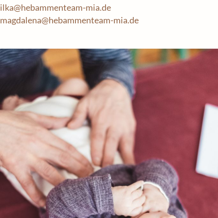
ilka@hebammenteam-mia.de
magdalena@hebammenteam-mia.de