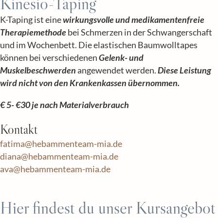
Kinesio-Taping
K-Taping ist eine
wirkungsvolle und medikamentenfreie
Therapiemethode
bei Schmerzen in der Schwangerschaft
und im Wochenbett. Die elastischen Baumwolltapes
können bei verschiedenen
Gelenk- und
Muskelbeschwerden
angewendet werden.
Diese Leistung
wird nicht von den Krankenkassen übernommen.
€ 5- €30 je nach Materialverbrauch
Kontakt
fatima@hebammenteam-mia.de
diana@hebammenteam-mia.de
ava@hebammenteam-mia.de
Hier findest du unser Kursangebot