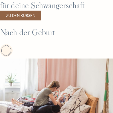
für deine Schwangerschaft
ZU DEN KURSEN
Nach der Geburt