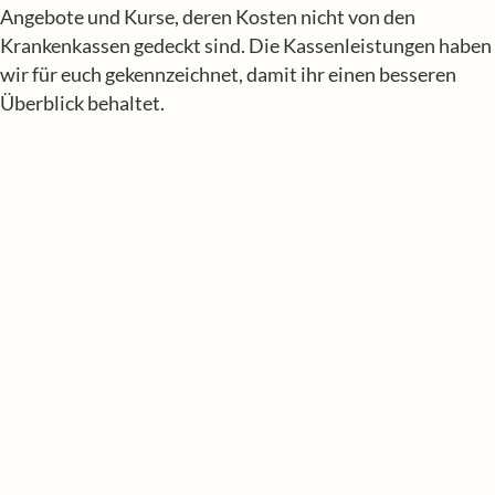
Angebote und Kurse, deren Kosten nicht von den
Krankenkassen gedeckt sind. Die Kassenleistungen haben
wir für euch gekennzeichnet, damit ihr einen besseren
Überblick behaltet.