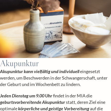
Akupunktur
Akupunktur kann vielfältig und individuell
eingesetzt
werden, um Beschwerden in der Schwangerschaft, unter
der Geburt und im Wochenbett zu lindern.
Jeden Dienstag um 9.00 Uhr
findet in der MIA die
geburtsvorbereitende Akupunktur
statt, deren Ziel eine
optimale
körperliche und geistige Vorbereitung
auf die