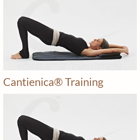
Cantienica® Training