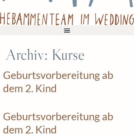
Archiv:
Kurse
Geburts­vorbereitung ab
dem 2. Kind
Geburts­vorbereitung ab
dem 2. Kind