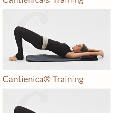
Cantienica® Training