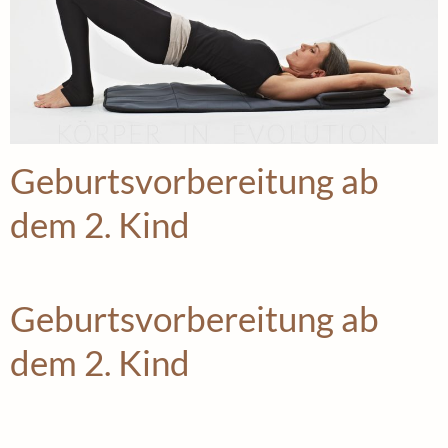
Geburts­vorbereitung ab
dem 2. Kind
Geburts­vorbereitung ab
dem 2. Kind