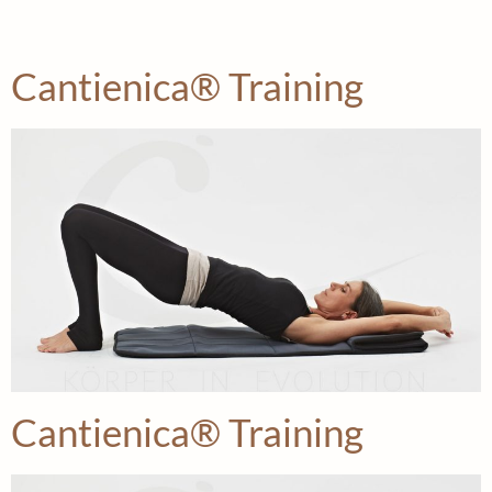
Cantienica® Training
Cantienica® Training