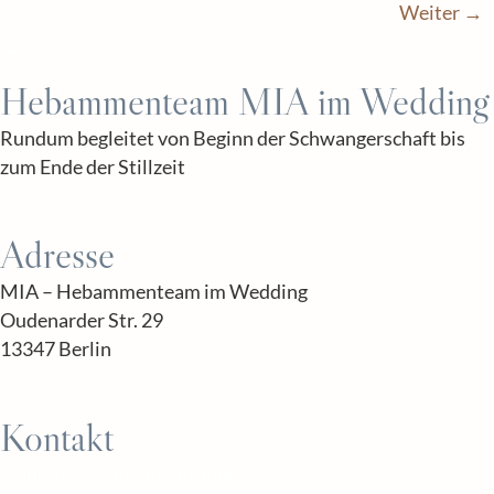
Weiter
→
Hebammenteam MIA im Wedding
Rundum begleitet von Beginn der Schwangerschaft bis
zum Ende der Stillzeit
Adresse
MIA – Hebammenteam im Wedding
Oudenarder Str. 29
13347 Berlin
Kontakt
mail@hebammenteam-mia.de