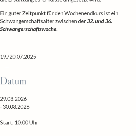
Ein guter Zeitpunkt für den Wochenendkurs ist ein
Schwangerschaftsalter zwischen der
32. und 36.
Schwangerschaftswoche
.
19./20.07.2025
Datum
29.08.2026
- 30.08.2026
Start: 10:00 Uhr