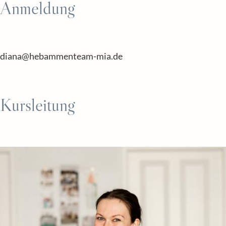
Anmeldung
diana@hebammenteam-mia.de
Kursleitung