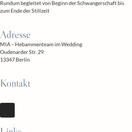
Rundum begleitet von Beginn der Schwangerschaft bis
zum Ende der Stillzeit
Adresse
MIA – Hebammenteam im Wedding
Oudenarder Str. 29
13347 Berlin
Kontakt
mail@hebammenteam-mia.de
Links