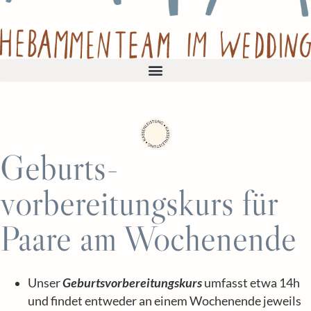
Geburts­
vorbereitungskurs für
Paare am Wochenende
Unser
Geburtsvorbereitungskurs
umfasst etwa 14h
und findet entweder an einem Wochenende jeweils