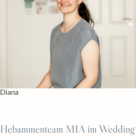
Diana
Hebammenteam MIA im Wedding