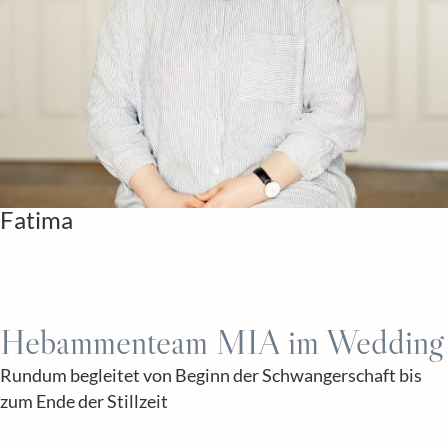
Fatima
Hebammenteam MIA im Wedding
Rundum begleitet von Beginn der Schwangerschaft bis
zum Ende der Stillzeit