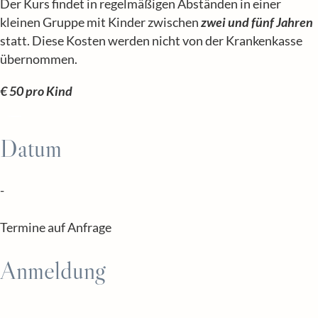
Der Kurs findet in regelmäßigen Abständen in einer
kleinen Gruppe mit Kinder zwischen
zwei und fünf Jahren
statt. Diese Kosten werden nicht von der Krankenkasse
übernommen.
€ 50 pro Kind
Datum
-
Termine auf Anfrage
Anmeldung