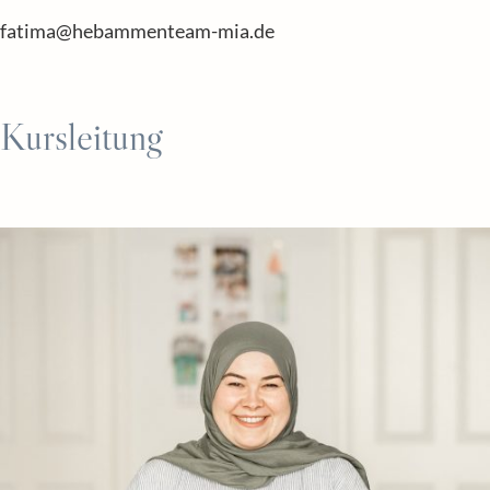
fatima@hebammenteam-mia.de
Kursleitung