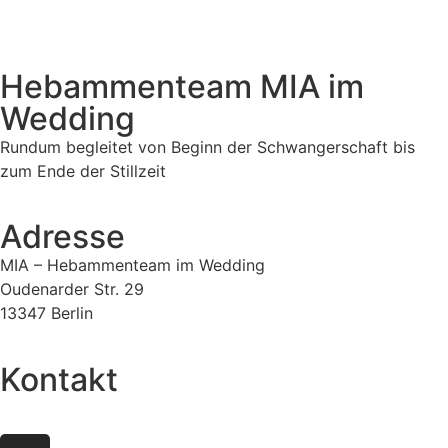
Hebammenteam MIA im
Wedding
Rundum begleitet von Beginn der Schwangerschaft bis
zum Ende der Stillzeit
Adresse
MIA – Hebammenteam im Wedding
Oudenarder Str. 29
13347 Berlin
Kontakt
mail@hebammenteam-mia.de