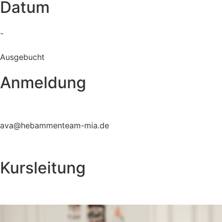
Datum
-
Ausgebucht
Anmeldung
ava@hebammenteam-mia.de
Kursleitung