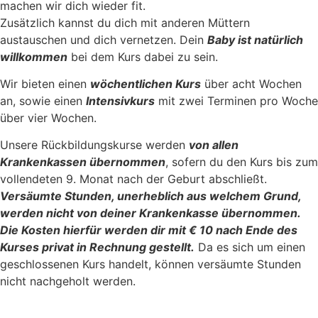
machen wir dich wieder fit.
Zusätzlich kannst du dich mit anderen Müttern
austauschen und dich vernetzen. Dein
Baby ist natürlich
willkommen
bei dem Kurs dabei zu sein.
Wir bieten einen
wöchentlichen Kurs
über acht Wochen
an, sowie einen
Intensivkurs
mit zwei Terminen pro Woche
über vier Wochen.
Unsere Rückbildungskurse werden
von allen
Krankenkassen übernommen
, sofern du den Kurs bis zum
vollendeten 9. Monat nach der Geburt abschließt.
Versäumte Stunden, unerheblich aus welchem Grund,
werden nicht von deiner Krankenkasse übernommen.
Die Kosten hierfür werden dir mit € 10 nach Ende des
Kurses privat in Rechnung gestellt.
Da es sich um einen
geschlossenen Kurs handelt, können versäumte Stunden
nicht nachgeholt werden.