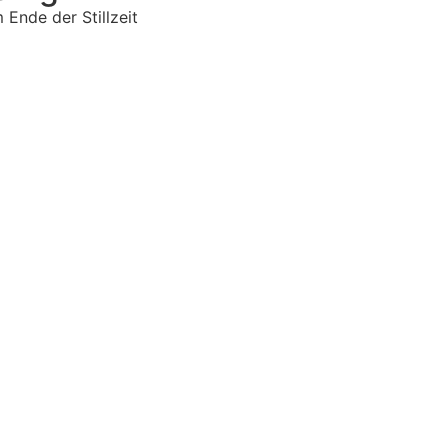
Ende der Stillzeit