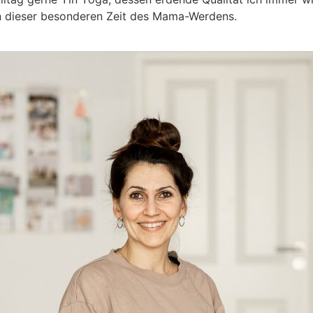
 in dieser besonderen Zeit des Mama-Werdens.