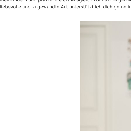
liebevolle und zugewandte Art unterstützt ich dich gerne