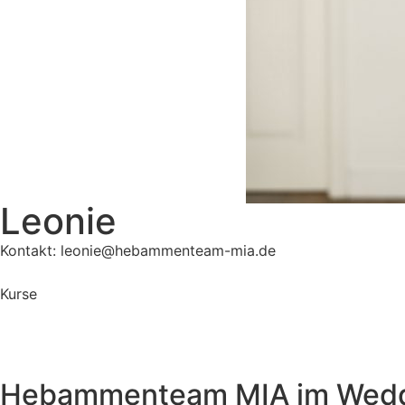
Leonie
Kontakt: leonie@hebammenteam-mia.de
Kurse
Hebammenteam MIA im Wed